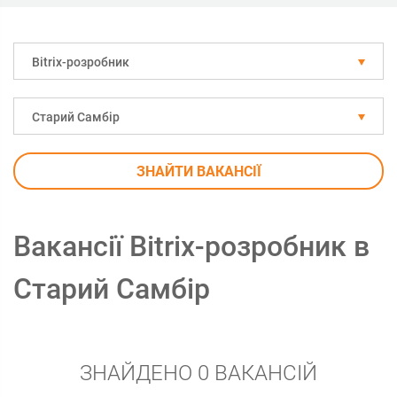
Bitrix-розробник
Старий Самбір
ЗНАЙТИ ВАКАНСІЇ
Вакансії Bitrix-розробник в
Старий Самбір
ЗНАЙДЕНО 0 ВАКАНСІЙ