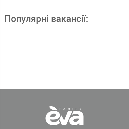
Популярні вакансії: