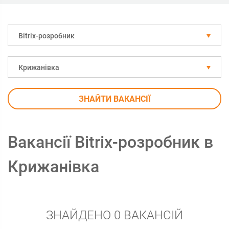
Bitrix-розробник
Крижанівка
ЗНАЙТИ ВАКАНСІЇ
Вакансії Bitrix-розробник в
Крижанівка
ЗНАЙДЕНО 0 ВАКАНСІЙ