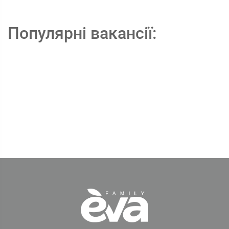
Популярні вакансії: