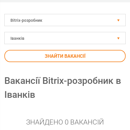
Bitrix-розробник
Іванків
ЗНАЙТИ ВАКАНСІЇ
Вакансії Bitrix-розробник в
Іванків
ЗНАЙДЕНО 0 ВАКАНСІЙ