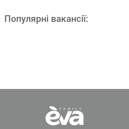
Популярні вакансії: