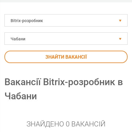
Bitrix-розробник
Чабани
ЗНАЙТИ ВАКАНСІЇ
Вакансії Bitrix-розробник в
Чабани
ЗНАЙДЕНО 0 ВАКАНСІЙ