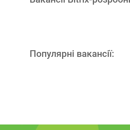
Популярні вакансії: