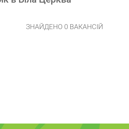
ЗНАЙДЕНО 0 ВАКАНСІЙ