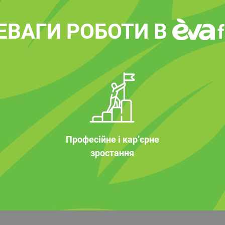
ЕВАГИ РОБОТИ В
Професійне і кар’єрне
зростання