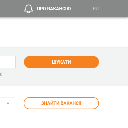
ПРО ВАКАНСІЮ
RU
ШУКАТИ
()
ЗНАЙТИ ВАКАНСІЇ