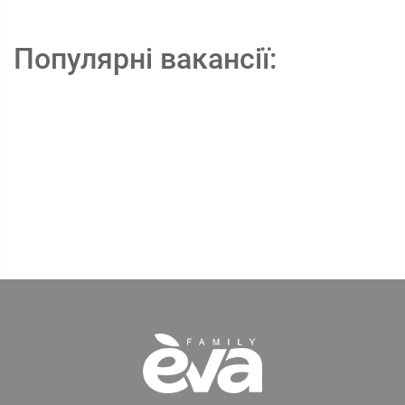
Популярні вакансії: