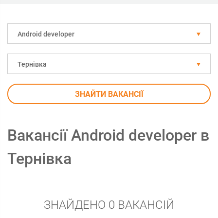
Android developer
Тернівка
ЗНАЙТИ ВАКАНСІЇ
Вакансії Android developer в
Тернівка
ЗНАЙДЕНО 0 ВАКАНСІЙ