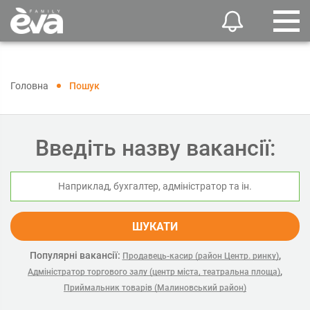
Головна
Пошук
Введіть назву вакансії:
ШУКАТИ
Популярні вакансії:
,
Продавець-касир (район Центр. ринку)
,
Адміністратор торгового залу (центр міста, театральна площа)
Приймальник товарів (Малиновський район)