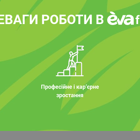
ЕВАГИ РОБОТИ В
Професійне і кар’єрне
зростання