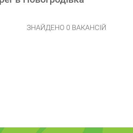
ЗНАЙДЕНО 0 ВАКАНСІЙ