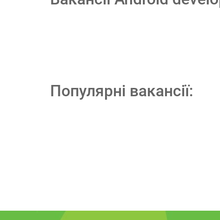
Популярні вакансії: