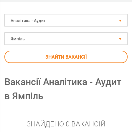
Аналітика - Аудит
Ямпіль
ЗНАЙТИ ВАКАНСІЇ
Вакансії Аналітика - Аудит
в Ямпіль
ЗНАЙДЕНО 0 ВАКАНСІЙ