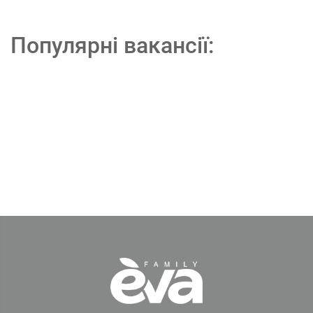
Популярні вакансії: