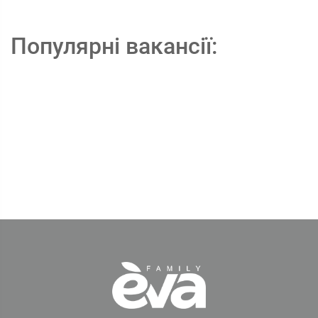
Популярні вакансії: