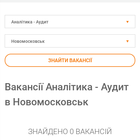
Аналітика - Аудит
Новомосковськ
ЗНАЙТИ ВАКАНСІЇ
Вакансії Аналітика - Аудит
в Новомосковськ
ЗНАЙДЕНО 0 ВАКАНСІЙ