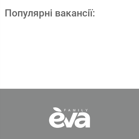
Популярні вакансії: