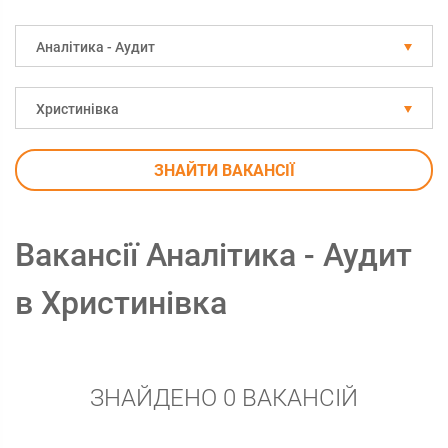
Аналітика - Аудит
Христинівка
ЗНАЙТИ ВАКАНСІЇ
Вакансії Аналітика - Аудит
в Христинівка
ЗНАЙДЕНО 0 ВАКАНСІЙ