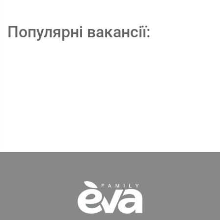
Популярні вакансії: