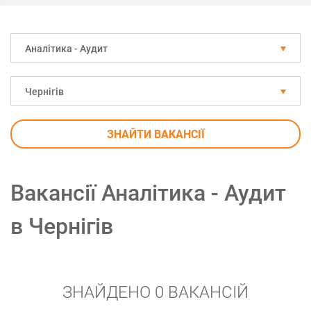
Аналітика - Аудит
Чернігів
ЗНАЙТИ ВАКАНСІЇ
Вакансії Аналітика - Аудит
в Чернігів
ЗНАЙДЕНО 0 ВАКАНСІЙ