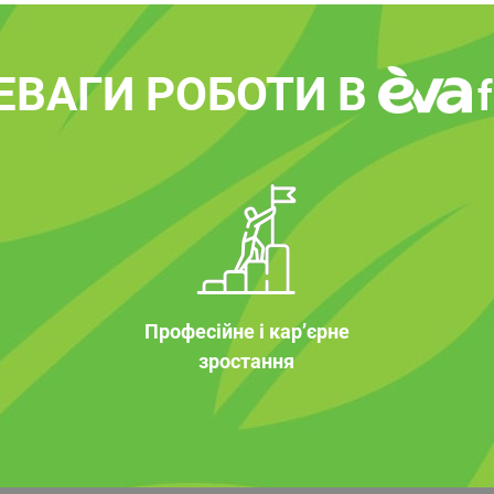
ЕВАГИ РОБОТИ В
Професійне і кар’єрне
зростання