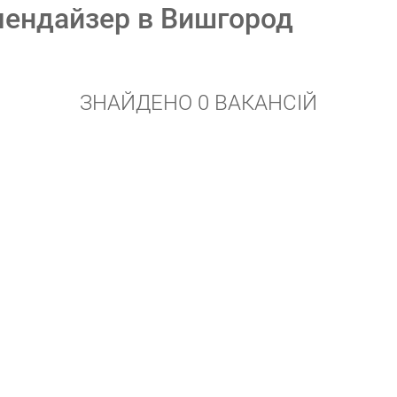
рчендайзер в Вишгород
ЗНАЙДЕНО 0 ВАКАНСІЙ