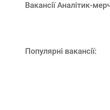
Вакансії Аналітик-ме
Популярні вакансії: