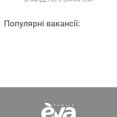
Популярні вакансії: