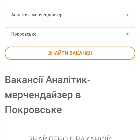
Аналітик-мерчендайзер
Покровське
ЗНАЙТИ ВАКАНСІЇ
Вакансії Аналітик-
мерчендайзер в
Покровське
ЗНАЙДЕНО 0 ВАКАНСІЙ