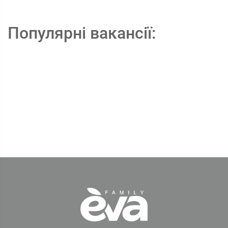
Популярні вакансії: