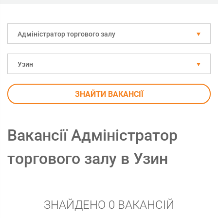
Адміністратор торгового залу
Узин
ЗНАЙТИ ВАКАНСІЇ
Вакансії Адміністратор
торгового залу в Узин
ЗНАЙДЕНО 0 ВАКАНСІЙ