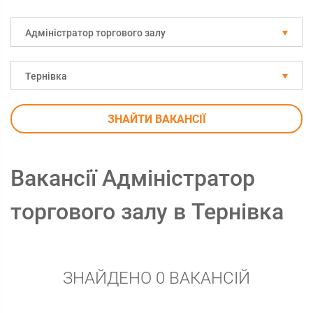
Адміністратор торгового залу
Тернівка
ЗНАЙТИ ВАКАНСІЇ
Вакансії Адміністратор
торгового залу в Тернівка
ЗНАЙДЕНО 0 ВАКАНСІЙ