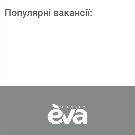
Популярні вакансії: