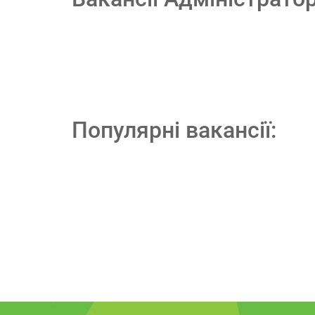
Популярні вакансії: