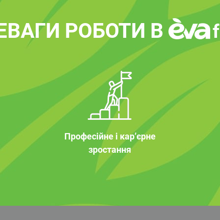
ЕВАГИ РОБОТИ В
Професійне і кар’єрне
зростання