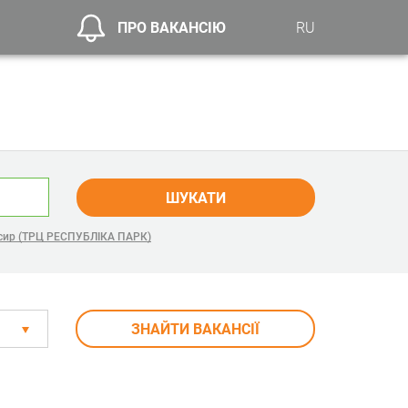
ПРО ВАКАНСІЮ
RU
ШУКАТИ
сир (ТРЦ РЕСПУБЛІКА ПАРК)
ЗНАЙТИ ВАКАНСІЇ