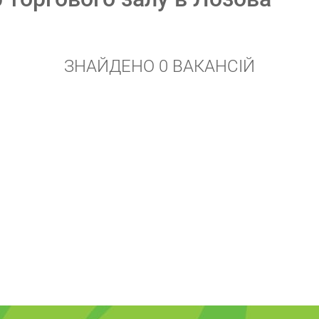
ЗНАЙДЕНО 0 ВАКАНСІЙ