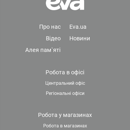
Про нас
Eva.ua
Відео
Новини
Алея пам`яті
Робота в офісі
Центральний офіс
Регіональні офіси
Робота у магазинах
Робота в магазинах