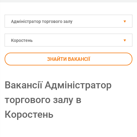
Адміністратор торгового залу
Коростень
ЗНАЙТИ ВАКАНСІЇ
Вакансії Адміністратор
торгового залу в
Коростень