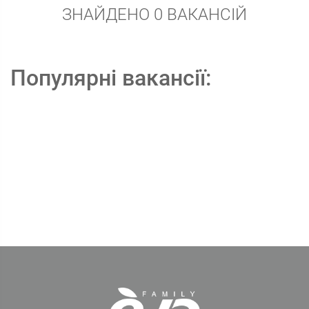
ЗНАЙДЕНО 0 ВАКАНСІЙ
Популярні вакансії: