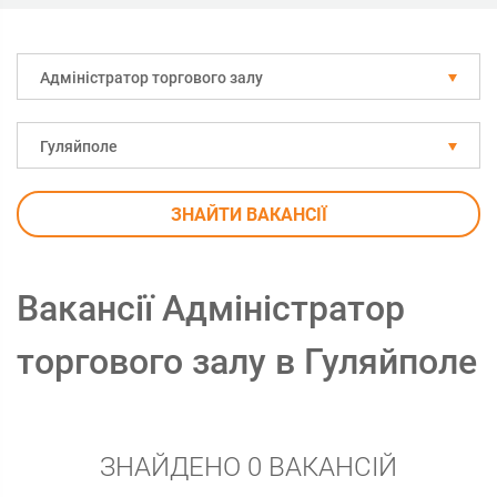
Адміністратор торгового залу
Гуляйполе
ЗНАЙТИ ВАКАНСІЇ
Вакансії Адміністратор
торгового залу в Гуляйполе
ЗНАЙДЕНО 0 ВАКАНСІЙ