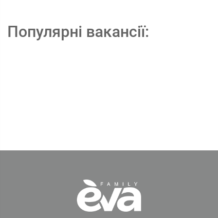
Популярні вакансії: