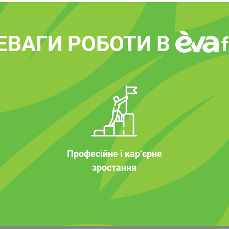
ЕВАГИ РОБОТИ В
Професійне і кар’єрне
зростання