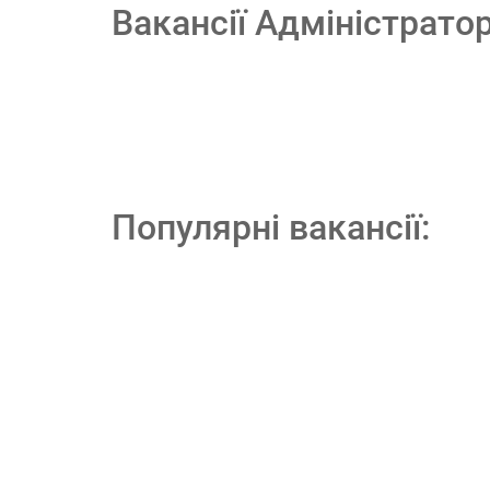
Вакансії Адміністрато
Популярні вакансії: