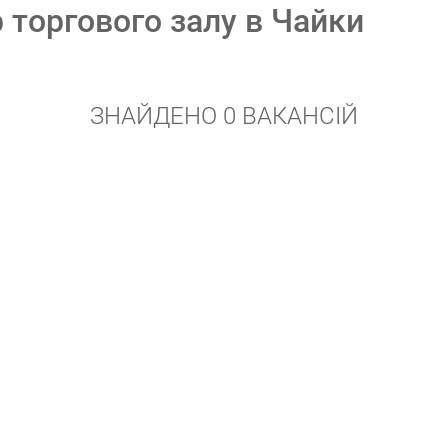
р торгового залу в Чайки
ЗНАЙДЕНО 0 ВАКАНСІЙ