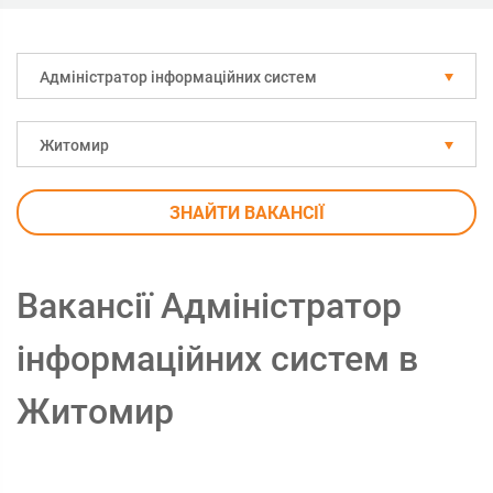
Адміністратор інформаційних систем
Житомир
ЗНАЙТИ ВАКАНСІЇ
Вакансії Адміністратор
інформаційних систем в
Житомир