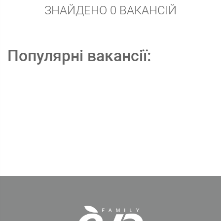
ЗНАЙДЕНО 0 ВАКАНСІЙ
Популярні вакансії: