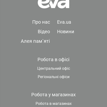
Про нас
Eva.ua
Відео
Новини
Алея пам`яті
Робота в офісі
Центральний офіс
Регіональні офіси
Робота у магазинах
Робота в магазинах