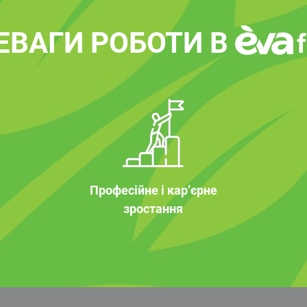
ЕВАГИ РОБОТИ В
Професійне і кар’єрне
зростання