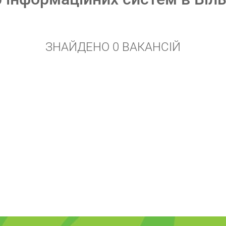
ЗНАЙДЕНО 0 ВАКАНСІЙ