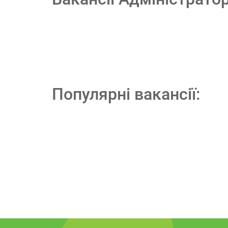
Популярні вакансії: