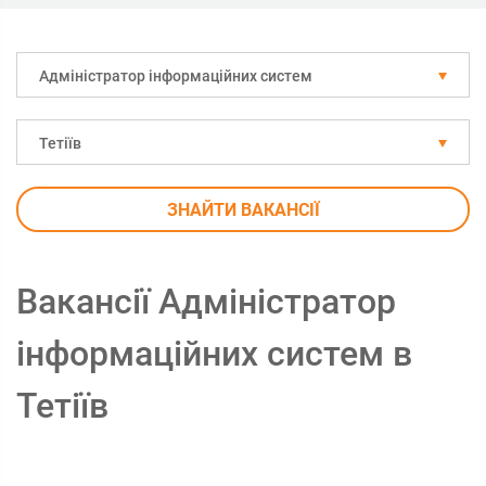
Адміністратор інформаційних систем
Тетіїв
ЗНАЙТИ ВАКАНСІЇ
Вакансії Адміністратор
інформаційних систем в
Тетіїв