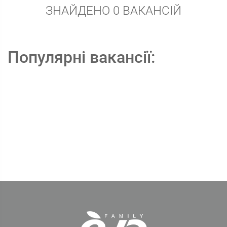
ЗНАЙДЕНО 0 ВАКАНСІЙ
Популярні вакансії: