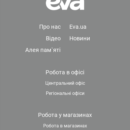
Про нас
Eva.ua
Відео
Новини
Алея пам`яті
Робота в офісі
Центральний офіс
Регіональні офіси
Робота у магазинах
Робота в магазинах