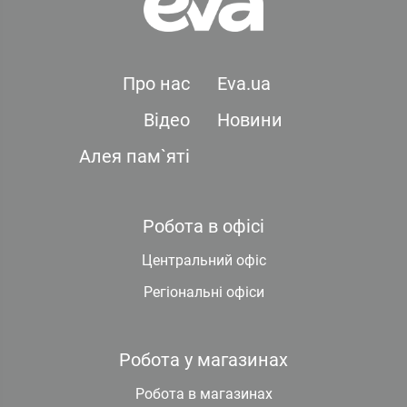
Про нас
Eva.ua
Відео
Новини
Алея пам`яті
Робота в офісі
Центральний офіс
Регіональні офіси
Робота у магазинах
Робота в магазинах