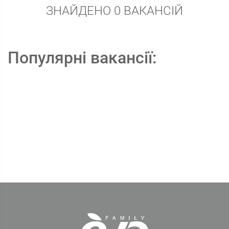
ЗНАЙДЕНО 0 ВАКАНСІЙ
Популярні вакансії: