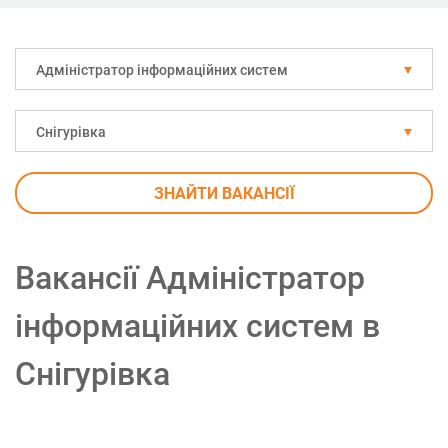
Адміністратор інформаційних систем
Снігурівка
ЗНАЙТИ ВАКАНСІЇ
Вакансії Адміністратор
інформаційних систем в
Снігурівка