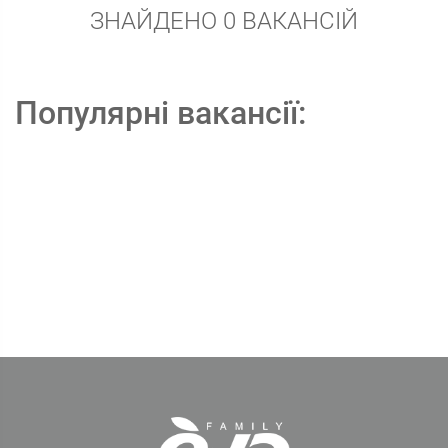
ЗНАЙДЕНО 0 ВАКАНСІЙ
Популярні вакансії: