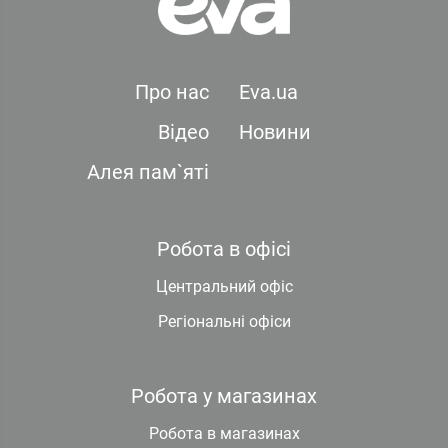
Про нас
Eva.ua
Відео
Новини
Алея пам`яті
Робота в офісі
Центральний офіс
Регіональні офіси
Робота у магазинах
Робота в магазинах