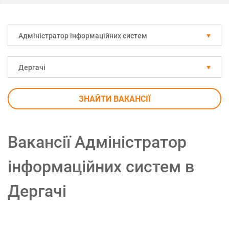
Адміністратор інформаційних систем
Дергачі
ЗНАЙТИ ВАКАНСІЇ
Вакансії Адміністратор
інформаційних систем в
Дергачі