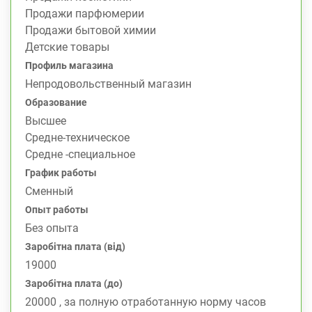
Продажи парфюмерии
Продажи бытовой химии
Детские товары
Профиль магазина
Непродовольственный магазин
Образование
Высшее
Средне-техническое
Средне -специальное
График работы
Сменный
Опыт работы
Без опыта
Заробітна плата (від)
19000
Заробітна плата (до)
20000 , за полную отработанную норму часов