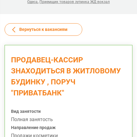
,
Одеса
Приемщик товаров зупинка ЖД вокзал
Вернуться к вакансиям
ПРОДАВЕЦ-КАССИР
ЗНАХОДИТЬСЯ В ЖИТЛОВОМУ
БУДИНКУ , ПОРУЧ
"ПРИВАТБАНК"
Вид занятости
Полная занятость
Направление продаж
Продажи косметики