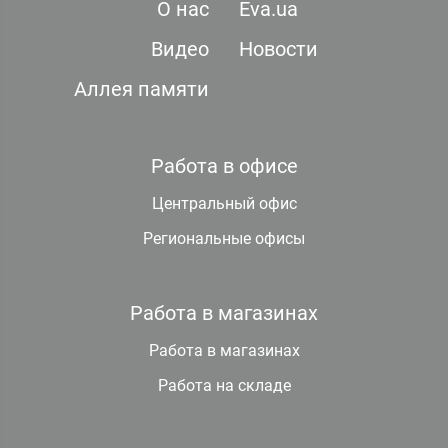
О нас
Eva.ua
Видео
Новости
Аллея памяти
Работа в офисе
Центральный офис
Региональные офисы
Работа в магазинах
Работа в магазинах
Работа на складе