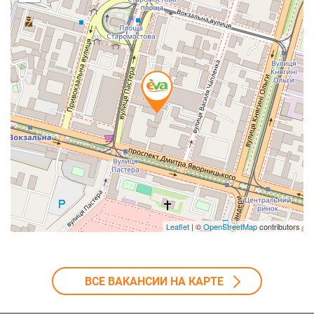
Leaflet
| ©
OpenStreetMap
contributors
ВСЕ ВАКАНСИИ НА КАРТЕ