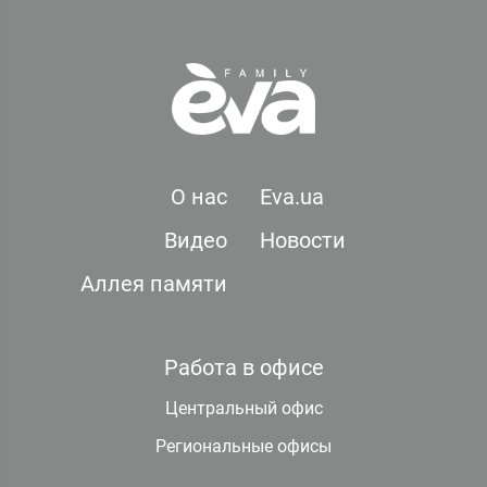
О нас
Eva.ua
Видео
Новости
Аллея памяти
Работа в офисе
Центральный офис
Региональные офисы