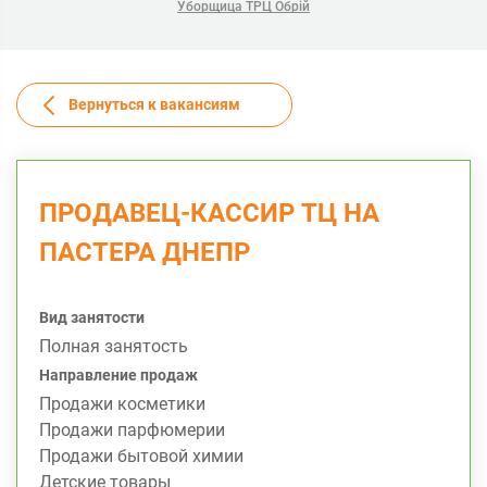
Уборщица ТРЦ Обрій
Вернуться к вакансиям
ПРОДАВЕЦ-КАССИР ТЦ НА
ПАСТЕРА ДНЕПР
Вид занятости
Полная занятость
Направление продаж
Продажи косметики
Продажи парфюмерии
Продажи бытовой химии
Детские товары