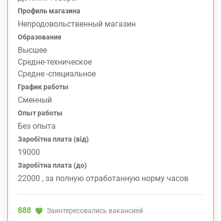
Профиль магазина
Непродовольственный магазин
Образование
Высшее
Средне-техническое
Средне -специальное
График работы
Сменный
Опыт работы
Без опыта
Заробітна плата (від)
19000
Заробітна плата (до)
22000 , за полную отработанную норму часов
888
Заинтересовались вакансией