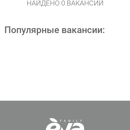
НАЙДЕНО 0 ВАКАНСИЙ
Популярные вакансии: