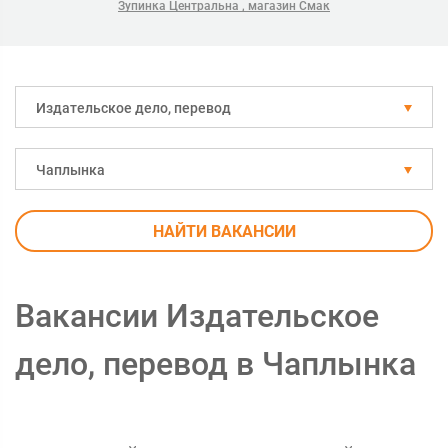
Зупинка Центральна , магазин Смак
Издательское дело, перевод
Чаплынка
НАЙТИ ВАКАНСИИ
Вакансии Издательское
дело, перевод в Чаплынка