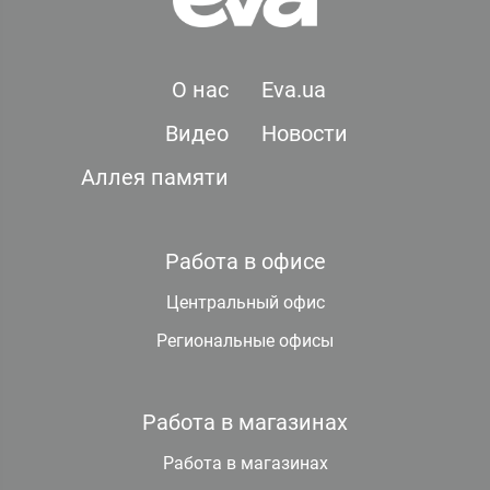
О нас
Eva.ua
Видео
Новости
Аллея памяти
Работа в офисе
Центральный офис
Региональные офисы
Работа в магазинах
Работа в магазинах