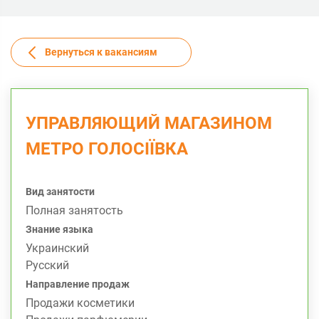
Вернуться к вакансиям
УПРАВЛЯЮЩИЙ МАГАЗИНОМ
МЕТРО ГОЛОСІЇВКА
Вид занятости
Полная занятость
Знание языка
Украинский
Русский
Направление продаж
Продажи косметики