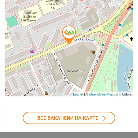
Leaflet
| ©
OpenStreetMap
contributors
ВСЕ ВАКАНСИИ НА КАРТЕ