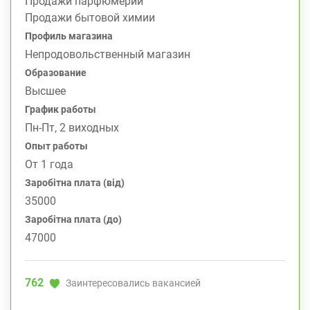
Продажи парфюмерии
Продажи бытовой химии
Профиль магазина
Непродовольственный магазин
Образование
Высшее
График работы
Пн-Пт, 2 виходных
Опыт работы
От 1 года
Заробітна плата (від)
35000
Заробітна плата (до)
47000
762
Заинтересовались вакансией