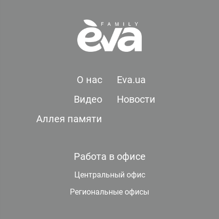
О нас
Eva.ua
Видео
Новости
Аллея памяти
Работа в офисе
Центральный офис
Региональные офисы