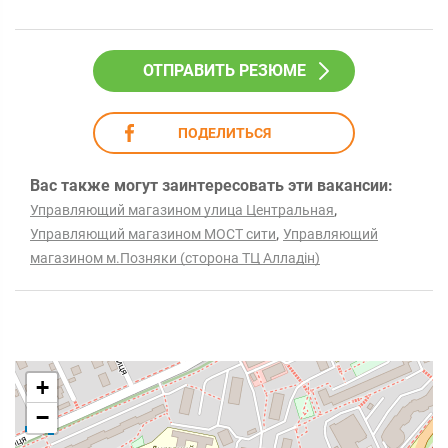
ОТПРАВИТЬ РЕЗЮМЕ
ПОДЕЛИТЬСЯ
Вас также могут заинтересовать эти вакансии:
,
Управляющий магазином улица Центральная
,
Управляющий магазином МОСТ сити
Управляющий
магазином м.Позняки (сторона ТЦ Алладін)
+
−