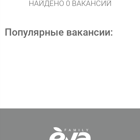
НАЙДЕНО 0 ВАКАНСИЙ
Популярные вакансии: