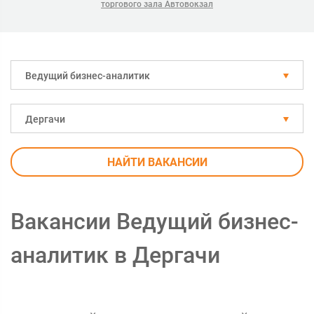
торгового зала Автовокзал
Ведущий бизнес-аналитик
Дергачи
НАЙТИ ВАКАНСИИ
Вакансии Ведущий бизнес-
аналитик в Дергачи