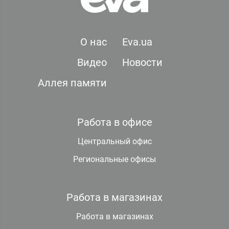
О нас
Eva.ua
Видео
Новости
Аллея памяти
Работа в офисе
Центральный офис
Региональные офисы
Работа в магазинах
Работа в магазинах