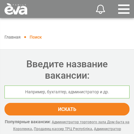
Главная
Поиск
Введите название
вакансии:
ИСКАТЬ
Популярные вакансии:
Администратор торгового зала Дом быта на
,
,
Короленка
Продавец-кассир ТРЦ Республіка
Администратор