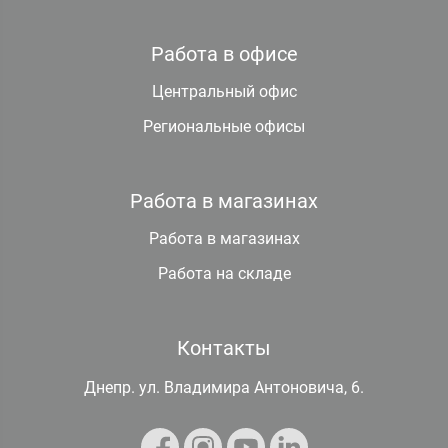
Работа в офисе
Центральный офис
Региональные офисы
Работа в магазинах
Работа в магазинах
Работа на складе
Контакты
Днепр. ул. Владимира Антоновича, 6.