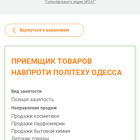
"Голосіївського ліцею №241"
Вернуться к вакансиям
ПРИЕМЩИК ТОВАРОВ
НАВПРОТИ ПОЛІТЕХУ ОДЕССА
Вид занятости
Полная занятость
Направление продаж
Продажи косметики
Продажи парфюмерии
Продажи бытовой химии
Детские товары