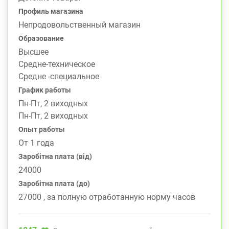
Профиль магазина
Непродовольственный магазин
Образование
Высшее
Средне-техническое
Средне -специальное
График работы
Пн-Пт, 2 виходных
Пн-Пт, 2 виходных
Опыт работы
От 1 года
Заробітна плата (від)
24000
Заробітна плата (до)
27000 , за полную отработанную норму часов