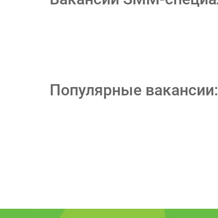
Популярные вакансии: