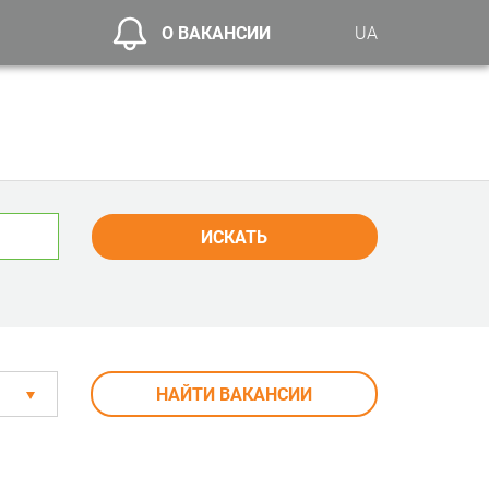
О ВАКАНСИИ
UA
ИСКАТЬ
НАЙТИ ВАКАНСИИ