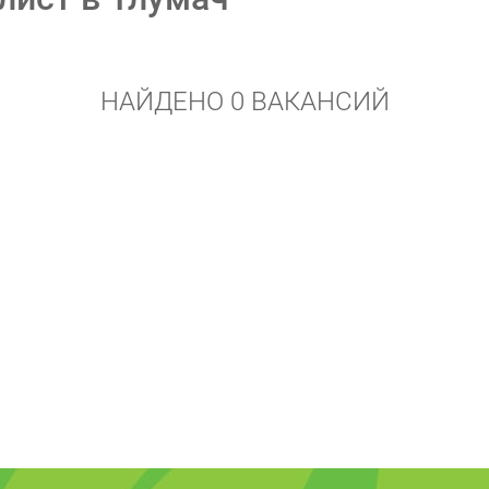
НАЙДЕНО 0 ВАКАНСИЙ