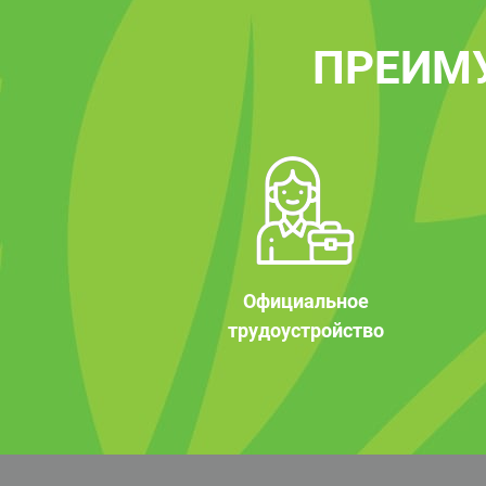
ПРЕИМ
Официальное
трудоустройство