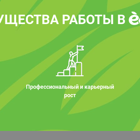
УЩЕСТВА РАБОТЫ В
Профессиональный и карьерный
рост