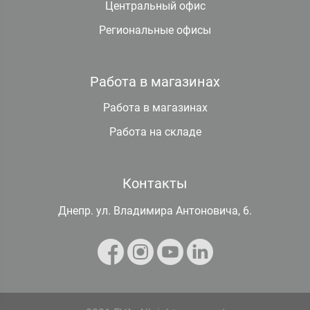
Центральный офис
Региональные офисы
Работа в магазинах
Работа в магазинах
Работа на складе
Контакты
Днепр. ул. Владимира Антоновича, 6.