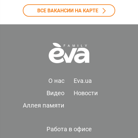
ВСЕ ВАКАНСИИ НА КАРТЕ
О нас
Eva.ua
Видео
Новости
Аллея памяти
Работа в офисе