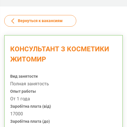
Вернуться к вакансиям
КОНСУЛЬТАНТ З КОСМЕТИКИ
ЖИТОМИР
Вид занятости
Полная занятость
Опыт работы
От 1 года
Заробітна плата (від)
17000
Заробітна плата (до)