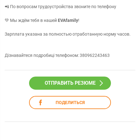
📲 По вопросам трудоустройства звоните по телефону
💚 Мы ждём тебя в нашей
EVAfamily
!
Зарплата указана за полностью отработанную норму часов.
Дізнавайтеся подробиці телефоном: 380962243463
ОТПРАВИТЬ РЕЗЮМЕ
ПОДЕЛИТЬСЯ