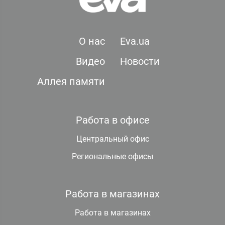
О нас
Eva.ua
Видео
Новости
Аллея памяти
Работа в офисе
Центральный офис
Региональные офисы
Работа в магазинах
Работа в магазинах