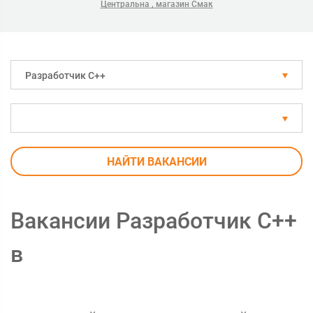
Центральна , магазин Смак
Разработчик С++
НАЙТИ ВАКАНСИИ
Вакансии Разработчик С++
в