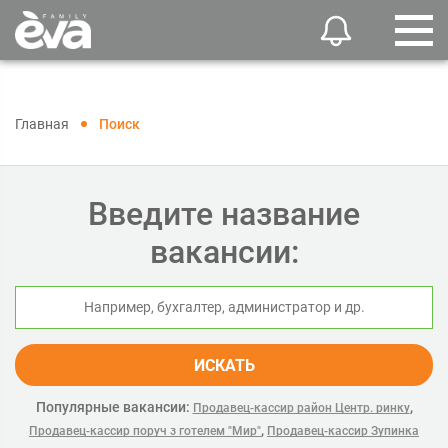
Главная
Поиск
Введите название
вакансии:
ИСКАТЬ
Популярные вакансии:
,
Продавец-кассир район Центр. ринку
,
Продавец-кассир поруч з готелем "Мир"
Продавец-кассир Зупинка