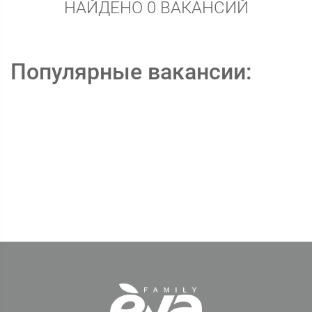
НАЙДЕНО 0 ВАКАНСИЙ
Популярные вакансии: