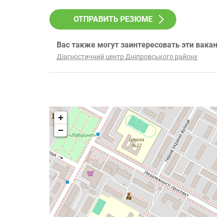
ОТПРАВИТЬ РЕЗЮМЕ
Вас также могут заинтересовать эти вака
Діагностичний центр Дніпровського району
+
−