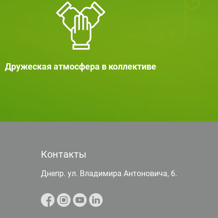
Дружеская атмосфера в коллективе
Контакты
Днепр. ул. Владимира Антоновича, 6.