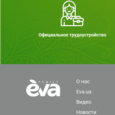
Официальное трудоустройство
О нас
Eva.ua
Видео
Новости