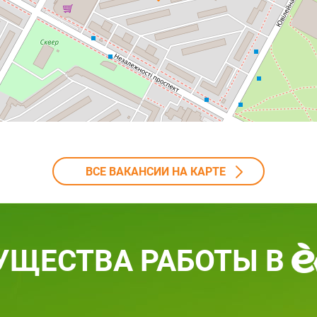
ВСЕ ВАКАНСИИ НА КАРТЕ
УЩЕСТВА РАБОТЫ В