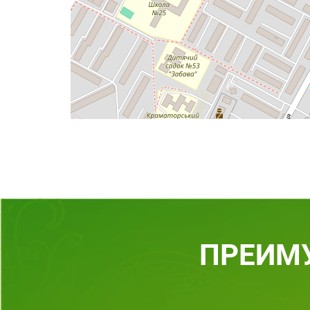
ПРЕИМ