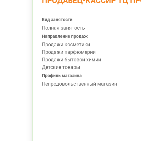
ПРОДАВЕЦ-КАССИР ТЦ ПР
Вид занятости
Полная занятость
Направление продаж
Продажи косметики
Продажи парфюмерии
Продажи бытовой химии
Детские товары
Профиль магазина
Непродовольственный магазин