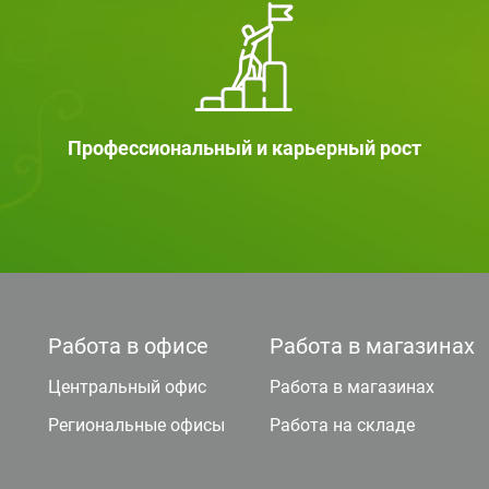
Профессиональный и карьерный рост
Работа в офисе
Работа в магазинах
Центральный офис
Работа в магазинах
Региональные офисы
Работа на складе