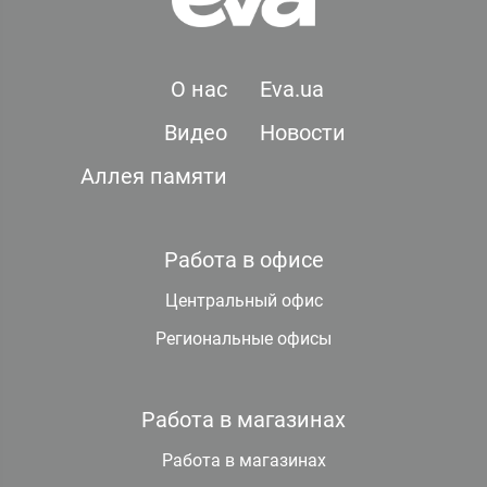
О нас
Eva.ua
Видео
Новости
Аллея памяти
Работа в офисе
Центральный офис
Региональные офисы
Работа в магазинах
Работа в магазинах