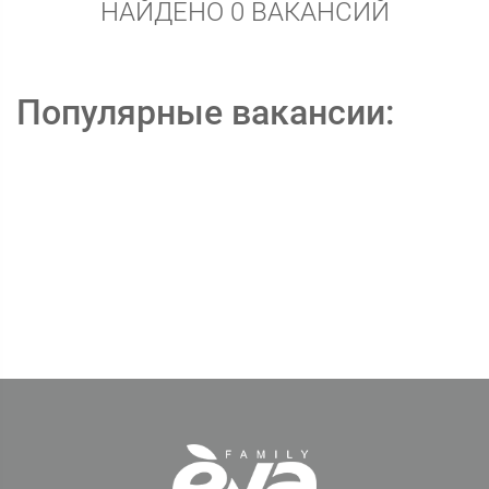
НАЙДЕНО 0 ВАКАНСИЙ
Популярные вакансии: