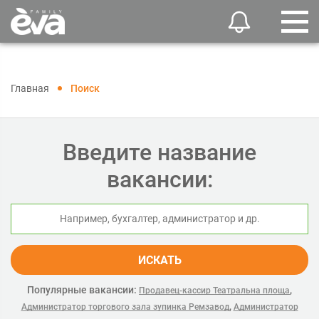
Главная
Поиск
Введите название
вакансии:
ИСКАТЬ
Популярные вакансии:
,
Продавец-кассир Театральна площа
,
Администратор торгового зала зупинка Ремзавод
Администратор