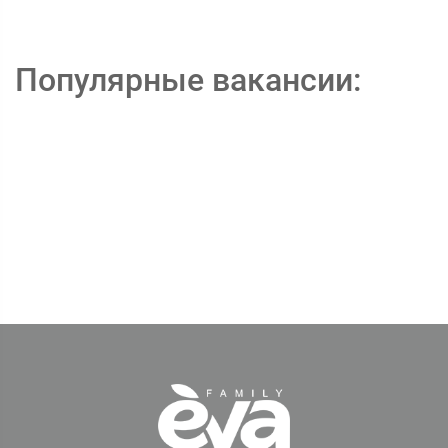
Популярные вакансии: