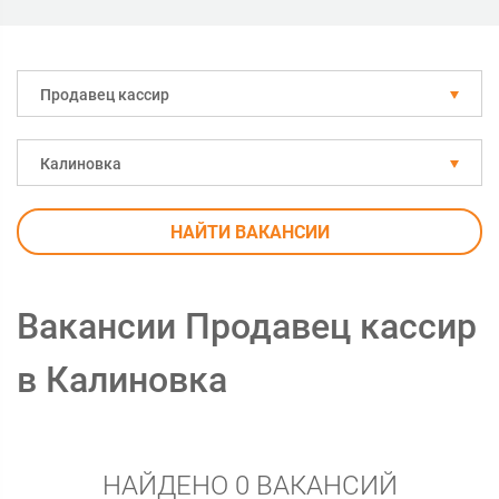
Продавец кассир
Калиновка
НАЙТИ ВАКАНСИИ
Вакансии Продавец кассир
в Калиновка
НАЙДЕНО 0 ВАКАНСИЙ