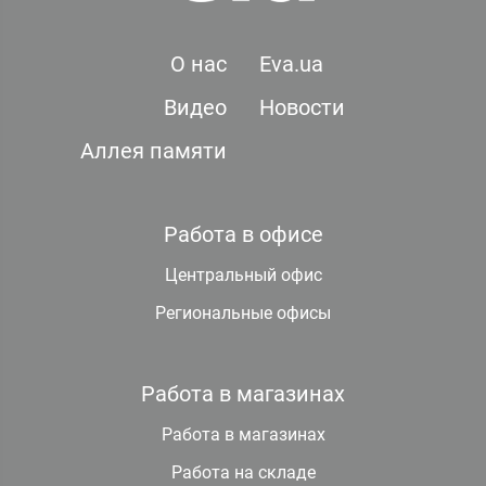
О нас
Eva.ua
Видео
Новости
Аллея памяти
Работа в офисе
Центральный офис
Региональные офисы
Работа в магазинах
Работа в магазинах
Работа на складе