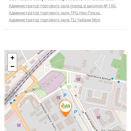
,
Администратор торгового зала поряд зі школою № 100
,
Администратор торгового зала ТРЦ Нео-Плаза
Администратор торгового зала ТЦ Чабани Мол
+
−