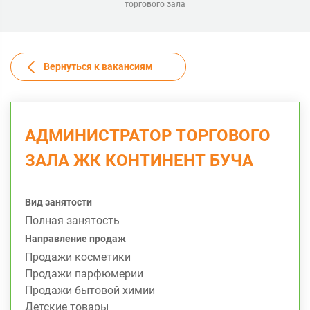
торгового зала
Вернуться к вакансиям
АДМИНИСТРАТОР ТОРГОВОГО
ЗАЛА ЖК КОНТИНЕНТ БУЧА
Вид занятости
Полная занятость
Направление продаж
Продажи косметики
Продажи парфюмерии
Продажи бытовой химии
Детские товары