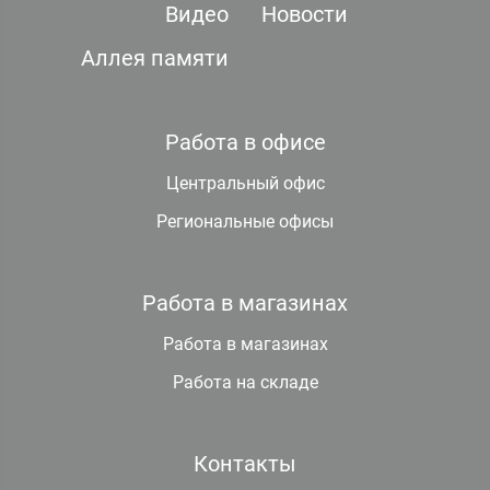
Видео
Новости
Аллея памяти
Работа в офисе
Центральный офис
Региональные офисы
Работа в магазинах
Работа в магазинах
Работа на складе
Контакты