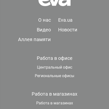
О нас
Eva.ua
Видео
Новости
Аллея памяти
Работа в офисе
Центральный офис
Региональные офисы
Работа в магазинах
Работа в магазинах