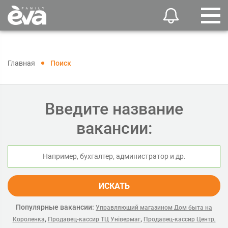
Главная
Поиск
Введите название
вакансии:
ИСКАТЬ
Популярные вакансии:
Управляющий магазином Дом быта на
,
,
Короленка
Продавец-кассир ТЦ Універмаг
Продавец-кассир Центр,