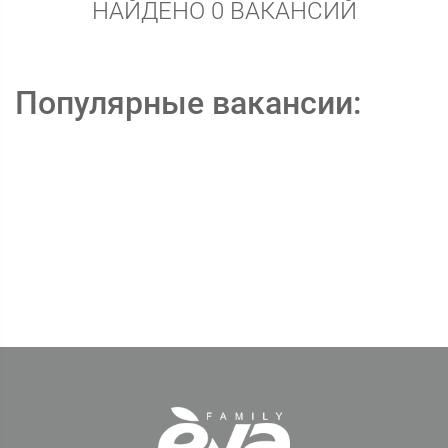
НАЙДЕНО 0 ВАКАНСИЙ
Популярные вакансии: