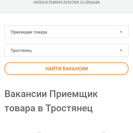
напроти будинку культури та сільради
Приемщик товара
Тростянец
НАЙТИ ВАКАНСИИ
Вакансии Приемщик
товара в Тростянец