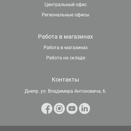
Центральный офис
Региональные офисы
Работа в магазинах
Работа в магазинах
Работа на складе
Контакты
Днепр. ул. Владимира Антоновича, 6.