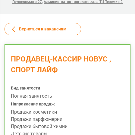
,
Грушевського 27
Администратор торгового зала ТЦ Теремки 2
Вернуться к вакансиям
ПРОДАВЕЦ-КАССИР НОВУС ,
СПОРТ ЛАЙФ
Вид занятости
Полная занятость
Направление продаж
Продажи косметики
Продажи парфюмерии
Продажи бытовой химии
Детские товары