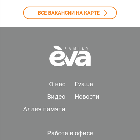
ВСЕ ВАКАНСИИ НА КАРТЕ
О нас
Eva.ua
Видео
Новости
Аллея памяти
Работа в офисе