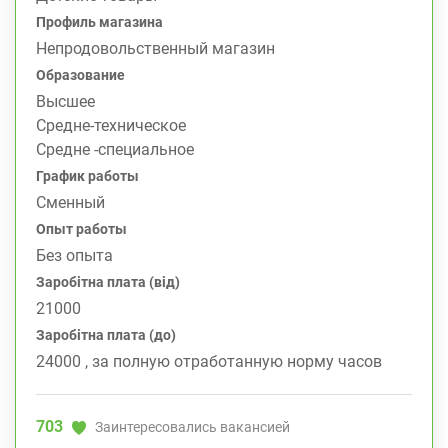
Профиль магазина
Непродовольственный магазин
Образование
Высшее
Средне-техническое
Средне -специальное
График работы
Сменный
Опыт работы
Без опыта
Заробітна плата (від)
21000
Заробітна плата (до)
24000 , за полную отработанную норму часов
703
Заинтересовались вакансией