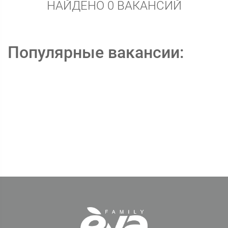
НАЙДЕНО 0 ВАКАНСИЙ
Популярные вакансии: