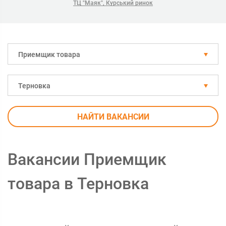
ТЦ "Маяк", Курський ринок
Приемщик товара
Терновка
НАЙТИ ВАКАНСИИ
Вакансии Приемщик
товара в Терновка