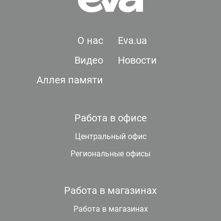
О нас
Eva.ua
Видео
Новости
Аллея памяти
Работа в офисе
Центральный офис
Региональные офисы
Работа в магазинах
Работа в магазинах