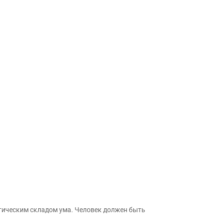
тическим складом ума. Человек должен быть