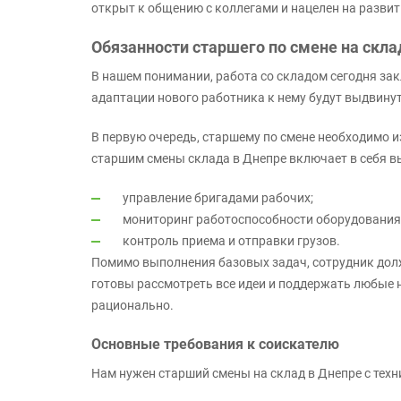
открыт к общению с коллегами и нацелен на разви
Обязанности старшего по смене на скла
В нашем понимании, работа со складом сегодня зак
адаптации нового работника к нему будут выдвину
В первую очередь, старшему по смене необходимо 
старшим смены склада в Днепре включает в себя 
управление бригадами рабочих;
мониторинг работоспособности оборудования
контроль приема и отправки грузов.
Помимо выполнения базовых задач, сотрудник дол
готовы рассмотреть все идеи и поддержать любые
рационально.
Основные требования к соискателю
Нам нужен старший смены на склад в Днепре с техн