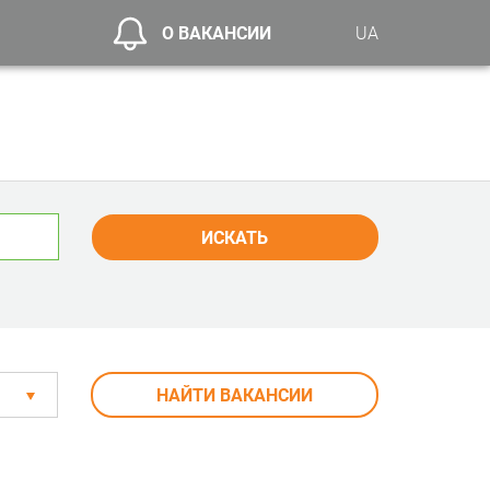
О ВАКАНСИИ
UA
ИСКАТЬ
НАЙТИ ВАКАНСИИ