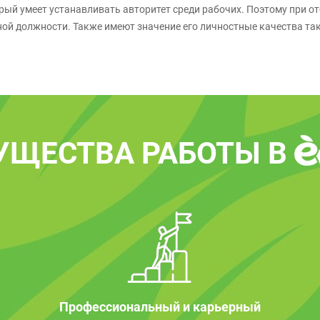
рый умеет устанавливать авторитет среди рабочих. Поэтому при 
ной должности. Также имеют значение его личностные качества та
УЩЕСТВА РАБОТЫ В
Профессиональный и карьерный