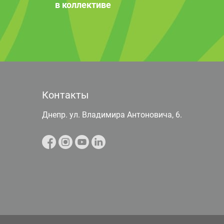
в коллективе
Контакты
Днепр. ул. Владимира Антоновича, 6.