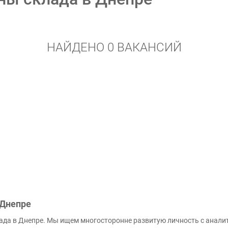
НАЙДЕНО 0 ВАКАНСИЙ
 Днепре
ада в Днепре. Мы ищем многосторонне развитую личность с анали