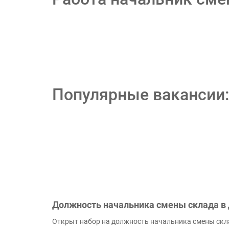
Популярные вакансии:
Должность начальника смены склада в
Открыт набор на должность начальника смены скл