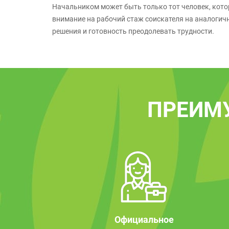
Начальником может быть только тот человек, кото
внимание на рабочий стаж соискателя на аналогич
решения и готовность преодолевать трудности.
ПРЕИМ
Официальное