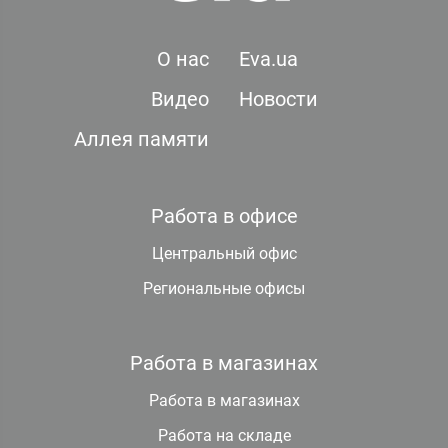
О нас
Eva.ua
Видео
Новости
Аллея памяти
Работа в офисе
Центральный офис
Региональные офисы
Работа в магазинах
Работа в магазинах
Работа на складе