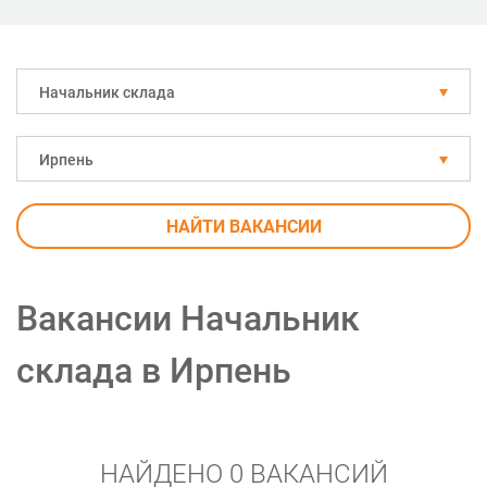
Начальник склада
Ирпень
НАЙТИ ВАКАНСИИ
Вакансии Начальник
склада в Ирпень
НАЙДЕНО 0 ВАКАНСИЙ