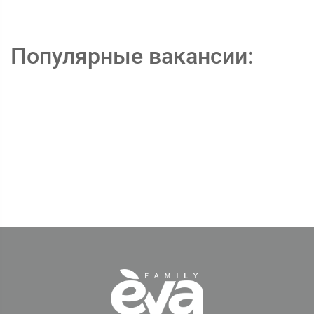
Популярные вакансии: