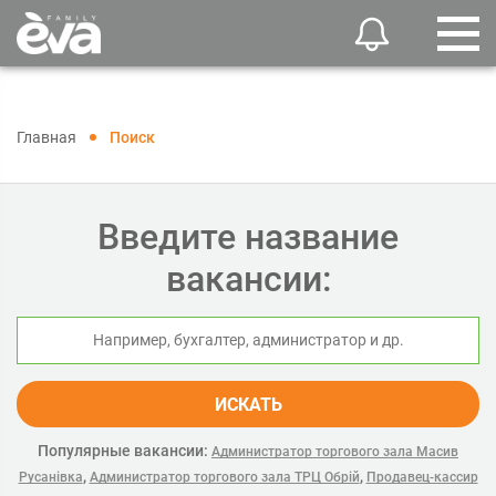
Главная
Поиск
Введите название
вакансии:
ИСКАТЬ
Популярные вакансии:
Администратор торгового зала Масив
,
,
Русанівка
Администратор торгового зала ТРЦ Обрій
Продавец-кассир