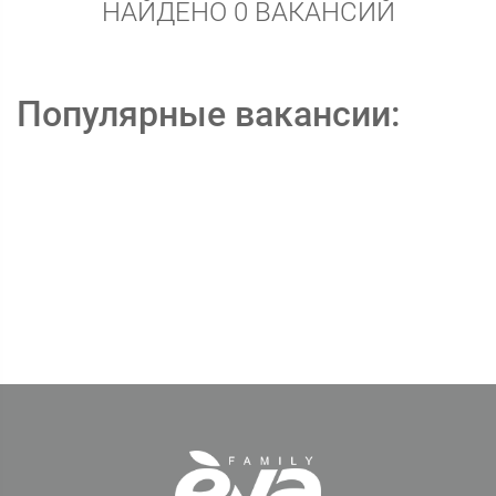
НАЙДЕНО 0 ВАКАНСИЙ
Популярные вакансии: