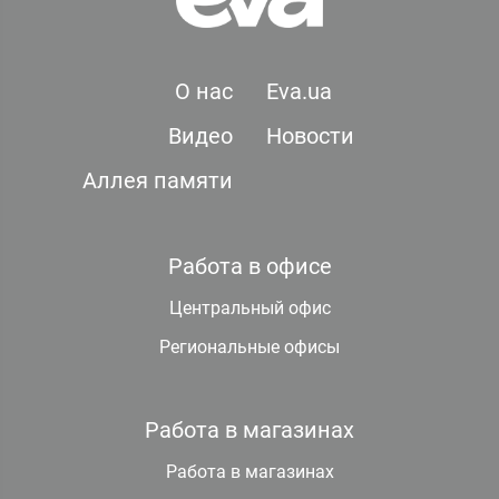
О нас
Eva.ua
Видео
Новости
Аллея памяти
Работа в офисе
Центральный офис
Региональные офисы
Работа в магазинах
Работа в магазинах