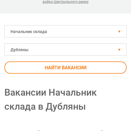
район Центрального ринку
Начальник склада
Дубляны
НАЙТИ ВАКАНСИИ
Вакансии Начальник
склада в Дубляны