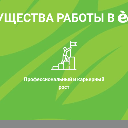
УЩЕСТВА РАБОТЫ В
Профессиональный и карьерный
рост