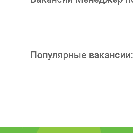
Популярные вакансии: