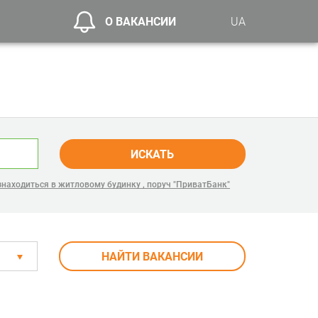
О ВАКАНСИИ
UA
ИСКАТЬ
находиться в житловому будинку , поруч "ПриватБанк"
НАЙТИ ВАКАНСИИ