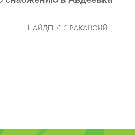
НАЙДЕНО 0 ВАКАНСИЙ