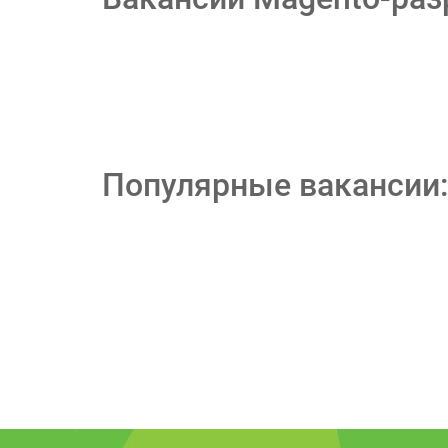
Популярные вакансии: