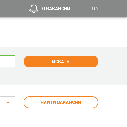
О ВАКАНСИИ
UA
ИСКАТЬ
НАЙТИ ВАКАНСИИ