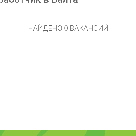
НАЙДЕНО 0 ВАКАНСИЙ