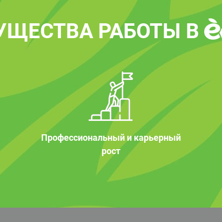
УЩЕСТВА РАБОТЫ В
Профессиональный и карьерный
рост