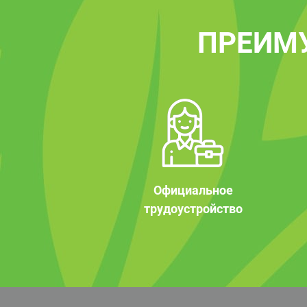
ПРЕИМ
Официальное
трудоустройство