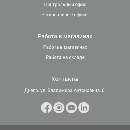
Центральный офис
Региональные офисы
Работа в магазинах
Работа в магазинах
Работа на складе
Контакты
Днепр. ул. Владимира Антоновича, 6.