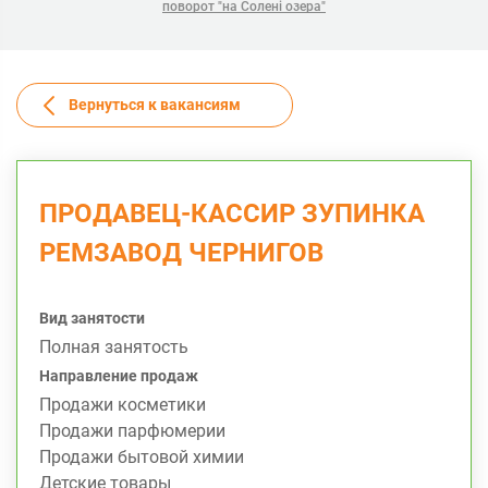
поворот "на Солені озера"
Вернуться к вакансиям
ПРОДАВЕЦ-КАССИР ЗУПИНКА
РЕМЗАВОД ЧЕРНИГОВ
Вид занятости
Полная занятость
Направление продаж
Продажи косметики
Продажи парфюмерии
Продажи бытовой химии
Детские товары