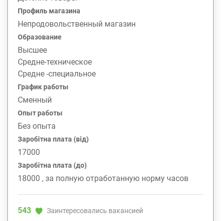
Профиль магазина
Непродовольственный магазин
Образование
Высшее
Средне-техническое
Средне -специальное
График работы
Сменный
Опыт работы
Без опыта
Заробітна плата (від)
17000
Заробітна плата (до)
18000 , за полную отработанную норму часов
543
Заинтересовались вакансией