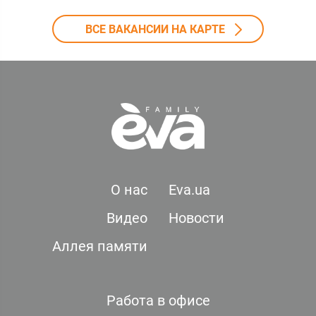
ВСЕ ВАКАНСИИ НА КАРТЕ
О нас
Eva.ua
Видео
Новости
Аллея памяти
Работа в офисе