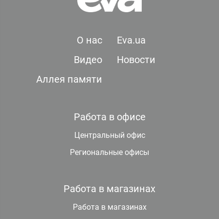
О нас
Eva.ua
Видео
Новости
Аллея памяти
Работа в офисе
Центральный офис
Региональные офисы
Работа в магазинах
Работа в магазинах