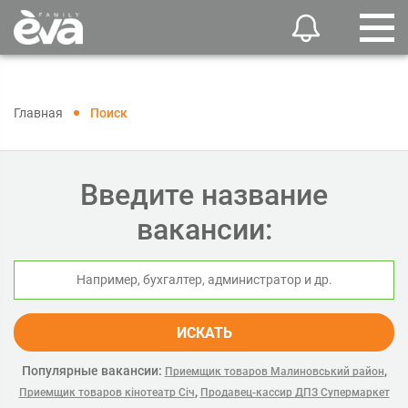
Главная
Поиск
Введите название
вакансии:
ИСКАТЬ
Популярные вакансии:
,
Приемщик товаров Малиновський район
,
Приемщик товаров кінотеатр Січ
Продавец-кассир ДПЗ Супермаркет