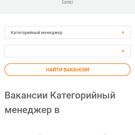
Салют
Категорийный менеджер
НАЙТИ ВАКАНСИИ
Вакансии Категорийный
менеджер в