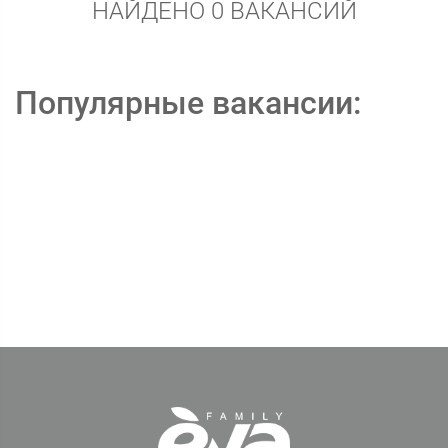
НАЙДЕНО 0 ВАКАНСИЙ
Популярные вакансии: