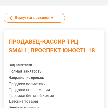
Вернуться к вакансиям
ПРОДАВЕЦ-КАССИР ТРЦ
SMALL, ПРОСПЕКТ ЮНОСТІ, 18
Вид занятости
Полная занятость
Направление продаж
Продажи косметики
Продажи парфюмерии
Продажи бытовой химии
Детские товары
Профиль магазина