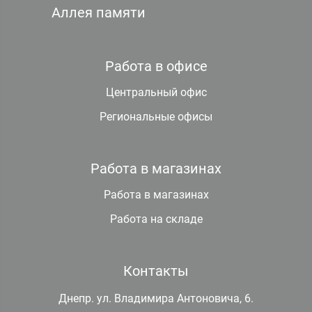
Аллея памяти
Работа в офисе
Центральный офис
Региональные офисы
Работа в магазинах
Работа в магазинах
Работа на складе
Контакты
Днепр. ул. Владимира Антоновича, 6.