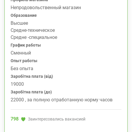
Непродовольственный магазин
Образование
Высшее
Средне-техническое
Средне -специальное
График работы
Сменный
Опыт работы
Без опыта
Заробітна плата (від)
19000
Заробітна плата (до)
22000 , за полную отработанную норму часов
798
Заинтересовались вакансией