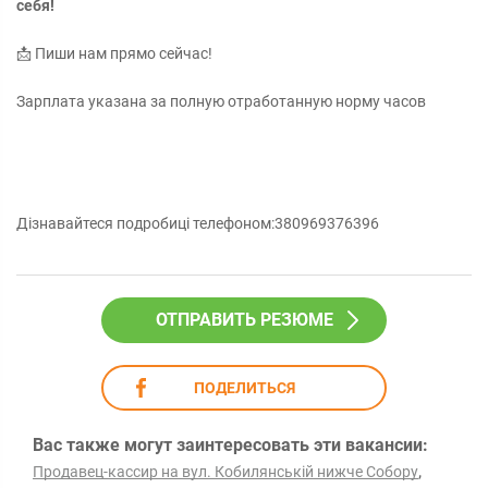
себя!
📩 Пиши нам прямо сейчас!
Зарплата указана за полную отработанную норму часов
Дізнавайтеся подробиці телефоном:380969376396
ОТПРАВИТЬ РЕЗЮМЕ
ПОДЕЛИТЬСЯ
Вас также могут заинтересовать эти вакансии:
,
Продавец-кассир на вул. Кобилянській нижче Собору