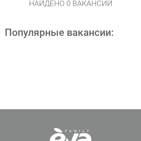
НАЙДЕНО 0 ВАКАНСИЙ
Популярные вакансии: