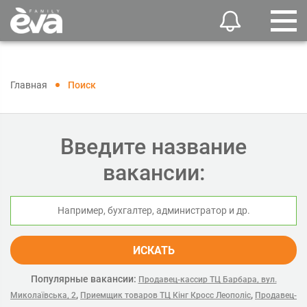
Главная
Поиск
Введите название
вакансии:
ИСКАТЬ
Популярные вакансии:
Продавец-кассир ТЦ Барбара, вул.
,
,
Миколаївська, 2
Приемщик товаров ТЦ Кінг Кросс Леополіс
Продавец-