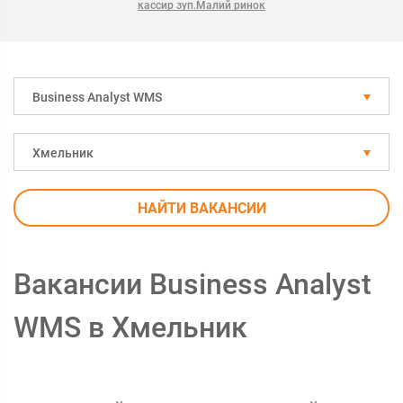
кассир зуп.Малий ринок
Business Analyst WMS
Хмельник
НАЙТИ ВАКАНСИИ
Вакансии Business Analyst
WMS в Хмельник