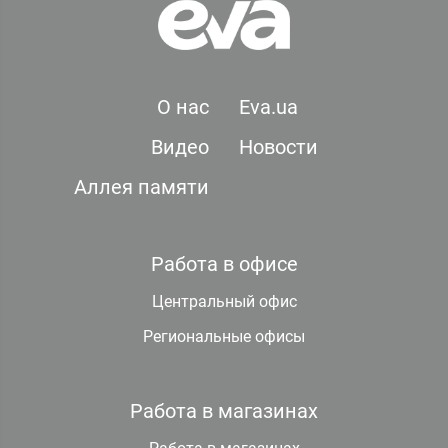
О нас
Eva.ua
Видео
Новости
Аллея памяти
Работа в офисе
Центральный офис
Региональные офисы
Работа в магазинах