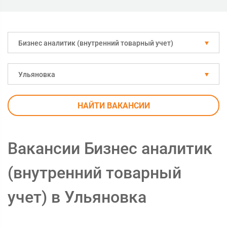
Бизнес аналитик (внутренний товарный учет)
Ульяновка
НАЙТИ ВАКАНСИИ
Вакансии Бизнес аналитик
(внутренний товарный
учет) в Ульяновка