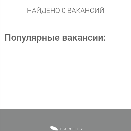
НАЙДЕНО 0 ВАКАНСИЙ
Популярные вакансии: